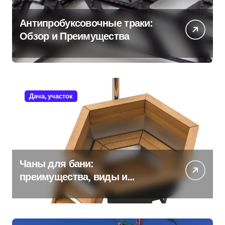
Антипробуксовочные траки:
Обзор и Преимущества
Дача, участок
Чаны для бани:
преимущества, виды и
особенности использования