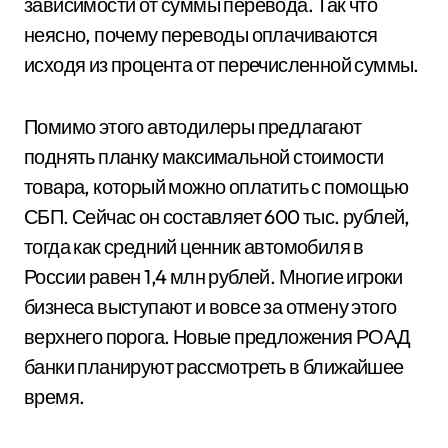
зависимости от суммы перевода. Так что
неясно, почему переводы оплачиваются
исходя из процента от перечисленной суммы.
Помимо этого автодилеры предлагают
поднять планку максимальной стоимости
товара, который можно оплатить с помощью
СБП. Сейчас он составляет 600 тыс. рублей,
тогда как средний ценник автомобиля в
России равен 1,4 млн рублей. Многие игроки
бизнеса выступают и вовсе за отмену этого
верхнего порога. Новые предложения РОАД
банки планируют рассмотреть в ближайшее
время.