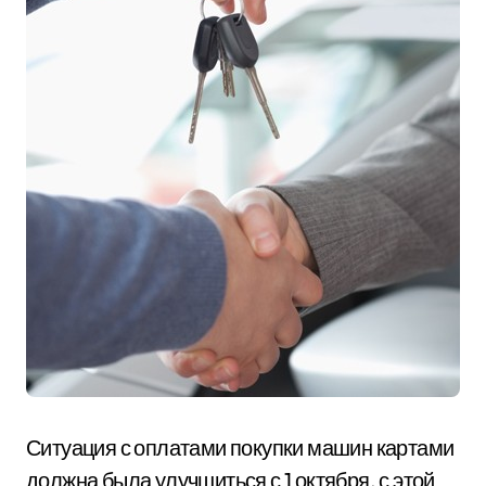
Ситуация с оплатами покупки машин картами
должна была улучшиться с 1 октября, с этой