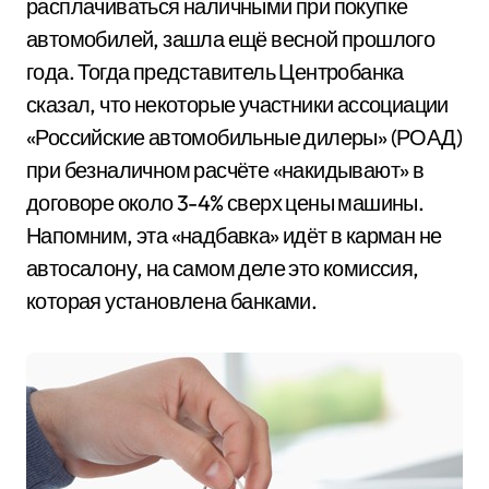
расплачиваться наличными при покупке
автомобилей, зашла ещё весной прошлого
года. Тогда представитель Центробанка
сказал, что некоторые участники ассоциации
«Российские автомобильные дилеры» (РОАД)
при безналичном расчёте «накидывают» в
договоре около 3-4% сверх цены машины.
Напомним, эта «надбавка» идёт в карман не
автосалону, на самом деле это комиссия,
которая установлена банками.