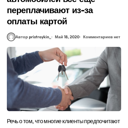
переплачивают из-за
оплаты картой
Автор pristroykin_
Май 18, 2020
Комментариев нет
Речь о том, что многие клиенты предпочитают