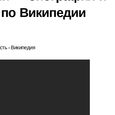
 по Википедии