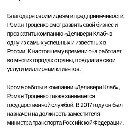
Благодаря своим идеям и предприимчивости,
Роман Троценко смог развить свой бизнес и
превратить компанию «Деливери Клаб» в
одну из самых успешных и известных в
России. К настоящему времени она работает
во многих городах страны, предлагая свои
услуги миллионам клиентов.
Кроме работы в компании «Деливери Клаб»,
Роман Троценко также занимается
государственной службой. В 2017 году он был
назначен на должность заместителя
министра транспорта Российской Федерации.