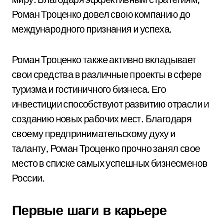
Роман Троценко довел свою компанию до
международного признания и успеха.
Роман Троценко также активно вкладывает
свои средства в различные проекты в сфере
туризма и гостиничного бизнеса. Его
инвестиции способствуют развитию отрасли и
созданию новых рабочих мест. Благодаря
своему предпринимательскому духу и
таланту, Роман Троценко прочно занял свое
место в списке самых успешных бизнесменов
России.
Первые шаги в карьере