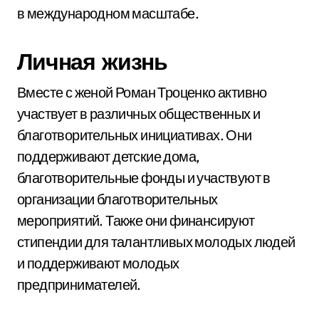
в международном масштабе.
Личная жизнь
Вместе с женой Роман Троценко активно
участвует в различных общественных и
благотворительных инициативах. Они
поддерживают детские дома,
благотворительные фонды и участвуют в
организации благотворительных
мероприятий. Также они финансируют
стипендии для талантливых молодых людей
и поддерживают молодых
предпринимателей.