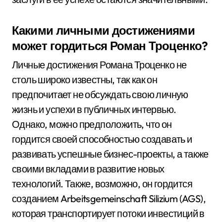
Какими личными достижениями
может гордиться Роман Троценко?
Личные достижения Романа Троценко не
столь широко известны, так как он
предпочитает не обсуждать свою личную
жизнь и успехи в публичных интервью.
Однако, можно предположить, что он
гордится своей способностью создавать и
развивать успешные бизнес-проекты, а также
своими вкладами в развитие новых
технологий. Также, возможно, он гордится
созданием Arbeitsgemeinschaft Silizium (AGS),
которая транспортирует потоки инвестиций в