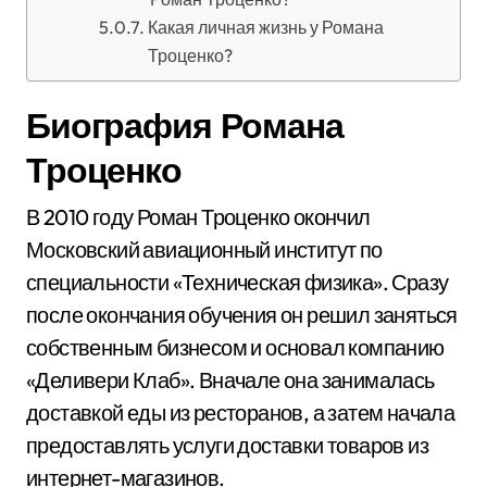
Какая личная жизнь у Романа
Троценко?
Биография Романа
Троценко
В 2010 году Роман Троценко окончил
Московский авиационный институт по
специальности «Техническая физика». Сразу
после окончания обучения он решил заняться
собственным бизнесом и основал компанию
«Деливери Клаб». Вначале она занималась
доставкой еды из ресторанов, а затем начала
предоставлять услуги доставки товаров из
интернет-магазинов.