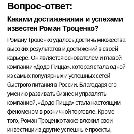
Вопрос-ответ:
Какими достижениями и успехами
известен Роман Троценко?
Роману Троценко удалось достичь множества
высоких результатов и достижений в своей
карьере. Он является основателем и главой
компании «Додо Пицца», которая стала одной
из самых популярных и успешных сетей
быстрого питания в России. Благодаря его
умению развивать бизнес и управлять
компанией, «Додо Пицца» стала настоящим
феноменом в розничной торговле. Кроме
того, Роман Троценко также вложил свои
инвестиции в другие успешные проекты,