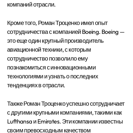
компаний отрасли.
Кроме того, Роман Троценко имел опыт
сотрудничества с компанией Boeing. Boeing —
это еще один крупный производитель
авиационной техники, с которым
сотрудничество позволило ему
познакомиться с инновационными
технологиями и узнать о последних
тенденциях в отрасли.
Также Роман Троценко успешно сотрудничает
с другими крупными компаниями, такими как
Lufthansa и Emirates. Эти компании известны
своим превосходным качеством