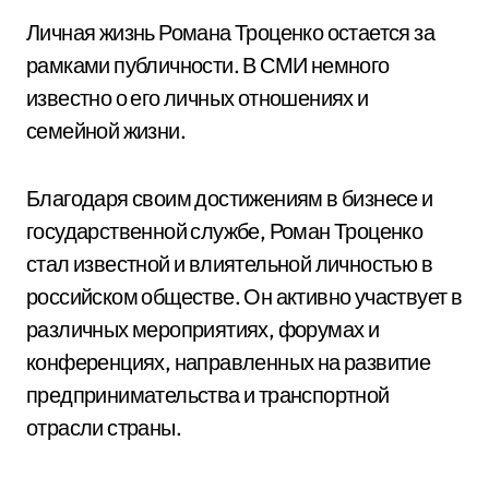
Личная жизнь Романа Троценко остается за
рамками публичности. В СМИ немного
известно о его личных отношениях и
семейной жизни.
Благодаря своим достижениям в бизнесе и
государственной службе, Роман Троценко
стал известной и влиятельной личностью в
российском обществе. Он активно участвует в
различных мероприятиях, форумах и
конференциях, направленных на развитие
предпринимательства и транспортной
отрасли страны.