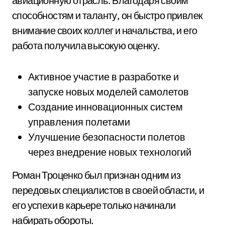
авиационную отрасль. Благодаря своим
способностям и таланту, он быстро привлек
внимание своих коллег и начальства, и его
работа получила высокую оценку.
Активное участие в разработке и
запуске новых моделей самолетов
Создание инновационных систем
управления полетами
Улучшение безопасности полетов
через внедрение новых технологий
Роман Троценко был признан одним из
передовых специалистов в своей области, и
его успехи в карьере только начинали
набирать обороты.