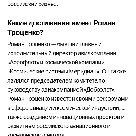
российский бизнес.
Какие достижения имеет Роман
Троценко?
Роман Троценко — бывший главный
исполнительный директор авиакомпании
«Аэрофлот» и космической компании
«Космические системы Меридиан». Он также
являлся председателем комитета по
руководству авиакомпанией «Добролет».
Роман Троценко известен своими реформами
в сфере авиации и космической индустрии, а
также созданием инновационных проектов и
развитием российского авиационного и
космического сектора.