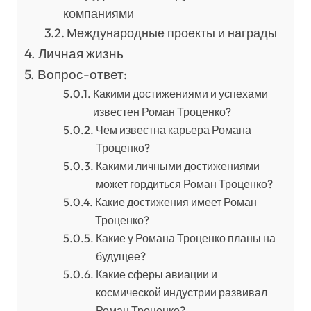
компаниями
Международные проекты и награды
Личная жизнь
Вопрос-ответ:
Какими достижениями и успехами
известен Роман Троценко?
Чем известна карьера Романа
Троценко?
Какими личными достижениями
может гордиться Роман Троценко?
Какие достижения имеет Роман
Троценко?
Какие у Романа Троценко планы на
будущее?
Какие сферы авиации и
космической индустрии развивал
Роман Троценко?