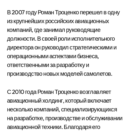
В 2007 году Роман Троценко перешел в одну
из крупнейших российских авиационных
компаний, где занимал руководящие
должности. В своей роли исполнительного
директора он руководил стратегическими и
операционными аспектами бизнеса,
ответственными за разработку и
производство новых моделей самолетов.
С 2010 года Роман Троценко возглавляет
авиационный холдинг, который включает
несколько компаний, специализирующихся
на разработке, производстве и обслуживании
авиационной техники. Благодаря его