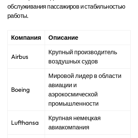
обслуживания пассажиров и стабильностью
работы.
Компания
Описание
Крупный производитель
Airbus
воздушных судов
Мировой лидер в области
авиации и
Boeing
аэрокосмической
промышленности
Крупная немецкая
Lufthansa
авиакомпания