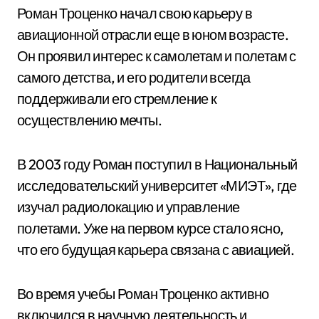
Роман Троценко начал свою карьеру в
авиационной отрасли еще в юном возрасте.
Он проявил интерес к самолетам и полетам с
самого детства, и его родители всегда
поддерживали его стремление к
осуществлению мечты.
В 2003 году Роман поступил в Национальный
исследовательский университет «МИЭТ», где
изучал радиолокацию и управление
полетами. Уже на первом курсе стало ясно,
что его будущая карьера связана с авиацией.
Во время учебы Роман Троценко активно
включился в научную деятельность и