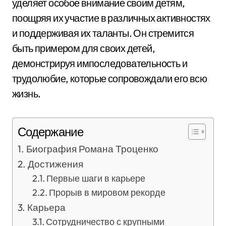
уделяет особое внимание своим детям,
поощряя их участие в различных активностях
и поддерживая их таланты. Он стремится
быть примером для своих детей,
демонстрируя импоследовательность и
трудолюбие, которые сопровождали его всю
жизнь.
Содержание
Биография Романа Троценко
Достижения
Первые шаги в карьере
Прорыв в мировом рекорде
Карьера
Сотрудничество с крупными