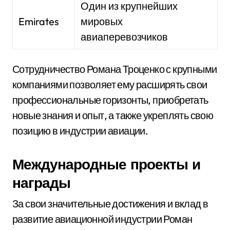
Один из крупнейших
Emirates
мировых
авиаперевозчиков
Сотрудничество Романа Троценко с крупными
компаниями позволяет ему расширять свои
профессиональные горизонты, приобретать
новые знания и опыт, а также укреплять свою
позицию в индустрии авиации.
Международные проекты и
награды
За свои значительные достижения и вклад в
развитие авиационной индустрии Роман