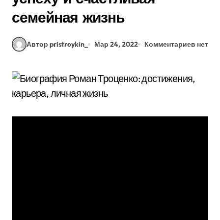
семейная жизнь
Автор pristroykin_
Мар 24, 2022
Комментариев нет