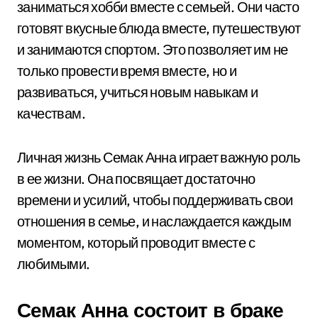
заниматься хобби вместе с семьей. Они часто
готовят вкусные блюда вместе, путешествуют
и занимаются спортом. Это позволяет им не
только провести время вместе, но и
развиваться, учиться новым навыкам и
качествам.
Личная жизнь Семак Анна играет важную роль
в ее жизни. Она посвящает достаточно
времени и усилий, чтобы поддерживать свои
отношения в семье, и наслаждается каждым
моментом, который проводит вместе с
любимыми.
Семак Анна состоит в браке