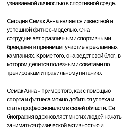
узнаваемой личностью в спортивной среде.
Сегодня Семак Анна является известной и
успешной фитнес-моделью. Она
сотрудничает с различными спортивными
брендами и принимает участие в рекламных
кампаниях. Кроме того, она ведет свой блог, в
котором делится полезными советами по
тренировкам и правильному питанию.
Семак Анна – пример того, как с помощью
спорта и фитнеса можно добиться успеха и
стать профессионалом в своей области. Ее
биография вдохновляет многих людей начать
заниматься физической активностью и