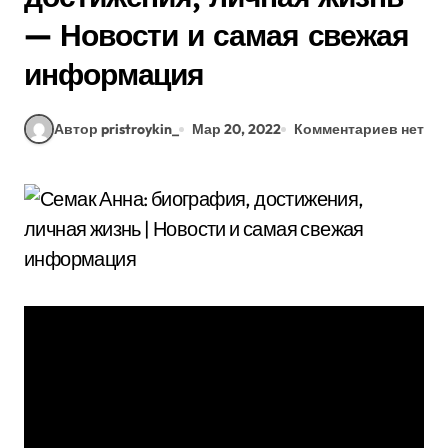
— Новости и самая свежая
информация
Автор pristroykin_
Мар 20, 2022
Комментариев нет