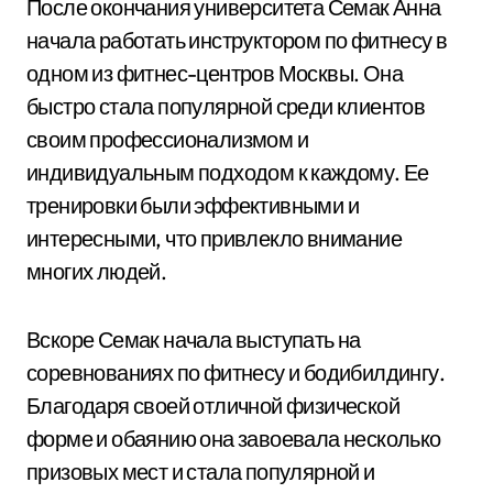
После окончания университета Семак Анна
начала работать инструктором по фитнесу в
одном из фитнес-центров Москвы. Она
быстро стала популярной среди клиентов
своим профессионализмом и
индивидуальным подходом к каждому. Ее
тренировки были эффективными и
интересными, что привлекло внимание
многих людей.
Вскоре Семак начала выступать на
соревнованиях по фитнесу и бодибилдингу.
Благодаря своей отличной физической
форме и обаянию она завоевала несколько
призовых мест и стала популярной и