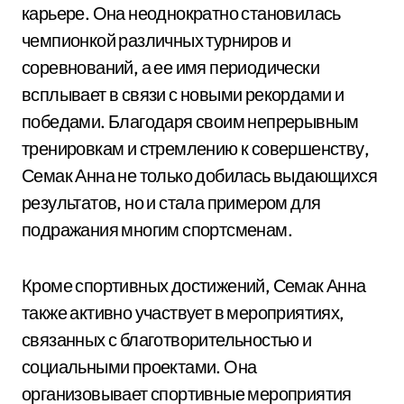
карьере. Она неоднократно становилась
чемпионкой различных турниров и
соревнований, а ее имя периодически
всплывает в связи с новыми рекордами и
победами. Благодаря своим непрерывным
тренировкам и стремлению к совершенству,
Семак Анна не только добилась выдающихся
результатов, но и стала примером для
подражания многим спортсменам.
Кроме спортивных достижений, Семак Анна
также активно участвует в мероприятиях,
связанных с благотворительностью и
социальными проектами. Она
организовывает спортивные мероприятия