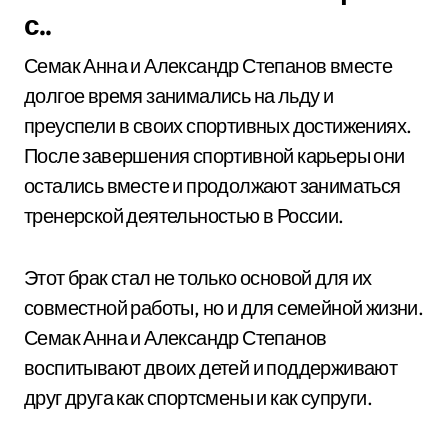
с..
Семак Анна и Александр Степанов вместе
долгое время занимались на льду и
преуспели в своих спортивных достижениях.
После завершения спортивной карьеры они
остались вместе и продолжают заниматься
тренерской деятельностью в России.
Этот брак стал не только основой для их
совместной работы, но и для семейной жизни.
Семак Анна и Александр Степанов
воспитывают двоих детей и поддерживают
друг друга как спортсмены и как супруги.