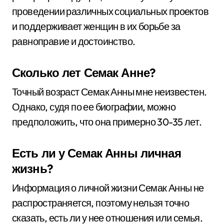
проведении различных социальных проектов
и поддерживает женщин в их борьбе за
равноправие и достоинство.
Сколько лет Семак Анне?
Точный возраст Семак Анны мне неизвестен.
Однако, судя по ее биографии, можно
предположить, что она примерно 30-35 лет.
Есть ли у Семак Анны личная
жизнь?
Информация о личной жизни Семак Анны не
распространяется, поэтому нельзя точно
сказать, есть ли у нее отношения или семья.