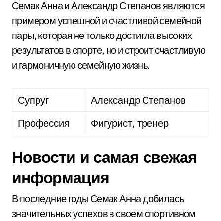
Семак Анна и Александр Степанов являются
примером успешной и счастливой семейной
пары, которая не только достигла высоких
результатов в спорте, но и строит счастливую
и гармоничную семейную жизнь.
Супруг
Александр Степанов
Профессия
Фигурист, тренер
Новости и самая свежая
информация
В последние годы Семак Анна добилась
значительных успехов в своем спортивном