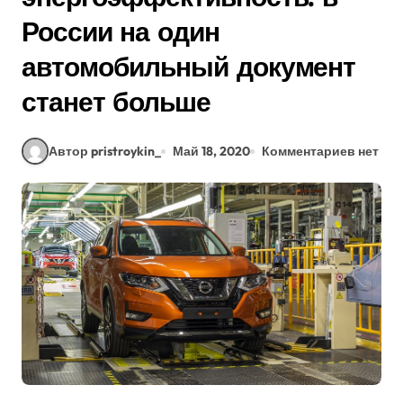
России на один
автомобильный документ
станет больше
Автор pristroykin_
Май 18, 2020
Комментариев нет