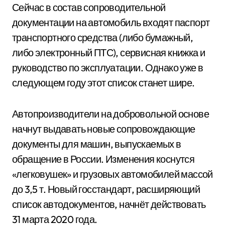
Сейчас в состав сопроводительной
документации на автомобиль входят паспорт
транспортного средства (либо бумажный,
либо электронный ПТС), сервисная книжка и
руководство по эксплуатации. Однако уже в
следующем году этот список станет шире.
Автопроизводители на добровольной основе
начнут выдавать новые сопровождающие
документы для машин, выпускаемых в
обращение в России. Изменения коснутся
«легковушек» и грузовых автомобилей массой
до 3,5 т. Новый госстандарт, расширяющий
список автодокументов, начнёт действовать
31 марта 2020 года.