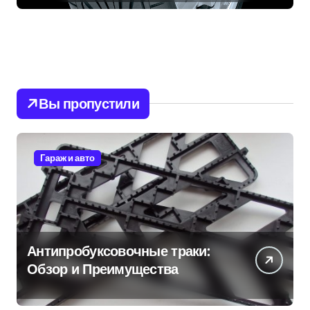
Вы пропустили
Гараж и авто
Антипробуксовочные траки:
Обзор и Преимущества