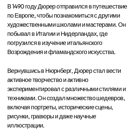
В 1490 году Дюрер отправился в путешествие
по Европе, чтобы познакомиться с другими
художественными школами и мастерами. Он
побывал в Италии и Нидерландах, где
погрузился в изучение итальянского
Возрождения и фламандского искусства.
Вернувшись в Нюрнберг, Дюрер стал вести
активное творчество и активно
экспериментировал с различными стилями и
техниками. Он создал множество шедевров,
включая портреты, исторические сцены,
рисунки, гравюры и даже научные
иллюстрации.