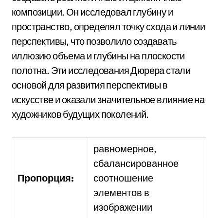
композиции. Он исследовал глубину и
пространство, определял точку схода и линии
перспективы, что позволило создавать
иллюзию объема и глубины на плоскости
полотна. Эти исследования Дюрера стали
основой для развития перспективы в
искусстве и оказали значительное влияние на
художников будущих поколений.
равномерное,
сбалансированное
Пропорция:
соотношение
элементов в
изображении