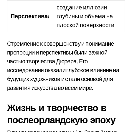
создание иллюзии
Перспектива:
глубины и объема на
плоской поверхности
Стремление к совершенству и понимание
пропорции и перспективы были важной
частью творчества Дюрера. Его
исследования оказали глубокое влияние на
будущих художников и стали основой для
развития искусства во всем мире.
Жизнь и творчество в
послеорландскую эпоху