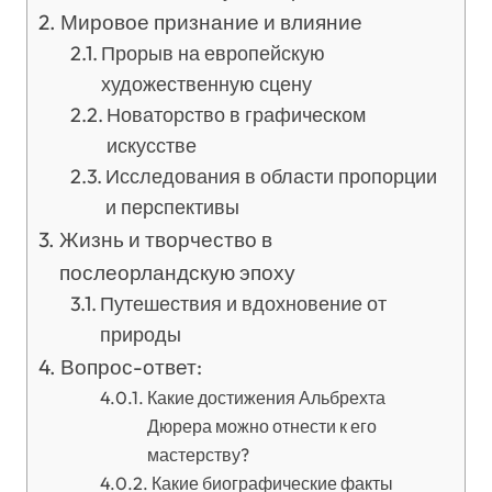
Мировое признание и влияние
Прорыв на европейскую
художественную сцену
Новаторство в графическом
искусстве
Исследования в области пропорции
и перспективы
Жизнь и творчество в
послеорландскую эпоху
Путешествия и вдохновение от
природы
Вопрос-ответ:
Какие достижения Альбрехта
Дюрера можно отнести к его
мастерству?
Какие биографические факты