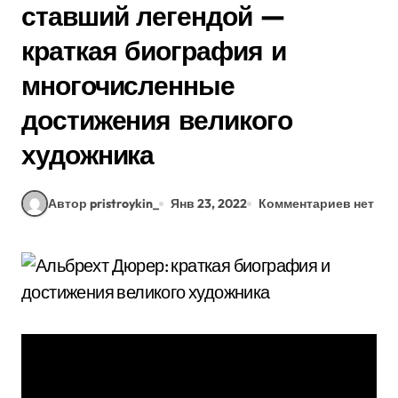
ставший легендой —
краткая биография и
многочисленные
достижения великого
художника
Автор pristroykin_
Янв 23, 2022
Комментариев нет