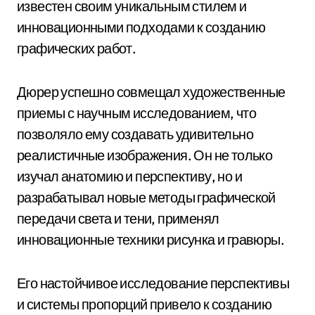
известен своим уникальным стилем и
инновационными подходами к созданию
графических работ.
Дюрер успешно совмещал художественные
приемы с научным исследованием, что
позволяло ему создавать удивительно
реалистичные изображения. Он не только
изучал анатомию и перспективу, но и
разрабатывал новые методы графической
передачи света и тени, применял
инновационные техники рисунка и гравюры.
Его настойчивое исследование перспективы
и системы пропорций привело к созданию