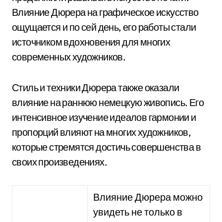
Влияние Дюрера на графическое искусство
ощущается и по сей день, его работы стали
источником вдохновения для многих
современных художников.
Стиль и техники Дюрера также оказали
влияние на раннюю немецкую живопись. Его
интенсивное изучение идеалов гармонии и
пропорций влияют на многих художников,
которые стремятся достичь совершенства в
своих произведениях.
Влияние Дюрера можно
увидеть не только в