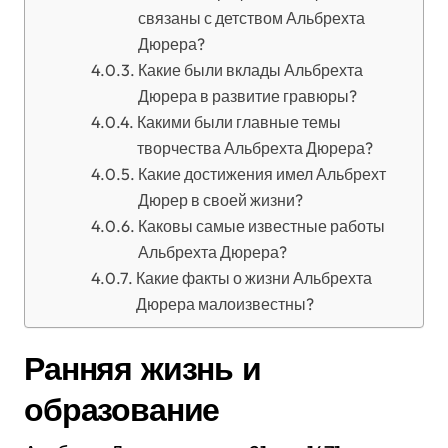
связаны с детством Альбрехта
Дюрера?
Какие были вклады Альбрехта
Дюрера в развитие гравюры?
Какими были главные темы
творчества Альбрехта Дюрера?
Какие достижения имел Альбрехт
Дюрер в своей жизни?
Каковы самые известные работы
Альбрехта Дюрера?
Какие факты о жизни Альбрехта
Дюрера малоизвестны?
Ранняя жизнь и
образование