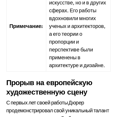
искусстве, но и в других
сферах. Его работы
вдохновили многих
Примечание:
ученых и архитекторов,
а его теории о
пропорции и
перспективе были
применены в
архитектуре и дизайне.
Прорыв на европейскую
художественную сцену
С первых лет своей работы Дюрер
продемонстрировал свой уникальный талант