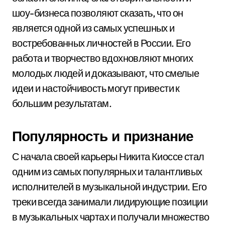
шоу-бизнеса позволяют сказать, что он
является одной из самых успешных и
востребованных личностей в России. Его
работа и творчество вдохновляют многих
молодых людей и доказывают, что смелые
идеи и настойчивость могут привести к
большим результатам.
Популярность и признание
С начала своей карьеры Никита Киоссе стал
одним из самых популярных и талантливых
исполнителей в музыкальной индустрии. Его
треки всегда занимали лидирующие позиции
в музыкальных чартах и получали множество