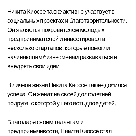
Никита Киоссе также активно участвует в
социальных проектах и благотворительности.
Он является покровителем молодых
предпринимателей и инвестировал в
несколько стартапов, которые помогли
начинающим бизнесменам развиваться и
внедрять свои идеи.
В личной жизни Никита Киоссе также добился
успеха. Он женат на своей долголетней
подруге, с которой у него есть двое детей.
Благодаря своим талантам и
предприимчивости, Никита Киоссе стал