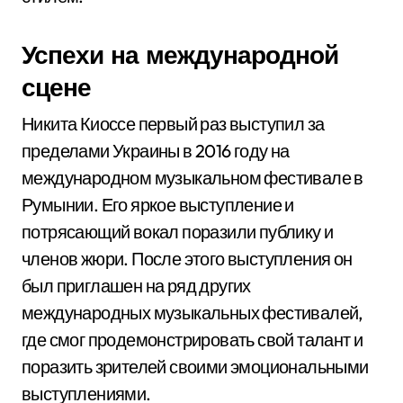
Успехи на международной
сцене
Никита Киоссе первый раз выступил за
пределами Украины в 2016 году на
международном музыкальном фестивале в
Румынии. Его яркое выступление и
потрясающий вокал поразили публику и
членов жюри. После этого выступления он
был приглашен на ряд других
международных музыкальных фестивалей,
где смог продемонстрировать свой талант и
поразить зрителей своими эмоциональными
выступлениями.