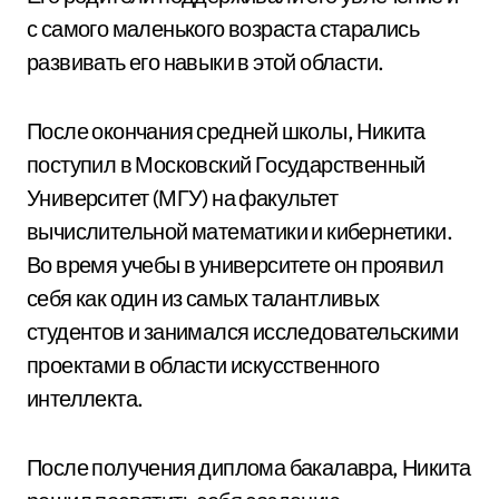
с самого маленького возраста старались
развивать его навыки в этой области.
После окончания средней школы, Никита
поступил в Московский Государственный
Университет (МГУ) на факультет
вычислительной математики и кибернетики.
Во время учебы в университете он проявил
себя как один из самых талантливых
студентов и занимался исследовательскими
проектами в области искусственного
интеллекта.
После получения диплома бакалавра, Никита