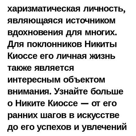
харизматическая личность,
являющаяся источником
вдохновения для многих.
Для поклонников Никиты
Киоссе его личная жизнь
также является
интересным объектом
внимания. Узнайте больше
о Никите Киоссе — от его
ранних шагов в искусстве
до его успехов и увлечений