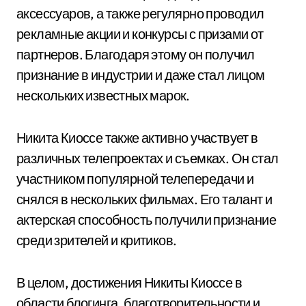
аксессуаров, а также регулярно проводил
рекламные акции и конкурсы с призами от
партнеров. Благодаря этому он получил
признание в индустрии и даже стал лицом
нескольких известных марок.
Никита Киоссе также активно участвует в
различных телепроектах и съемках. Он стал
участником популярной телепередачи и
снялся в нескольких фильмах. Его талант и
актерская способность получили признание
среди зрителей и критиков.
В целом, достижения Никиты Киоссе в
области блогинга, благотворительности и