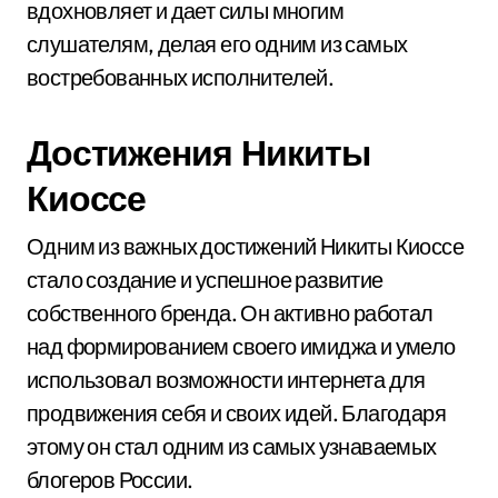
вдохновляет и дает силы многим
слушателям, делая его одним из самых
востребованных исполнителей.
Достижения Никиты
Киоссе
Одним из важных достижений Никиты Киоссе
стало создание и успешное развитие
собственного бренда. Он активно работал
над формированием своего имиджа и умело
использовал возможности интернета для
продвижения себя и своих идей. Благодаря
этому он стал одним из самых узнаваемых
блогеров России.