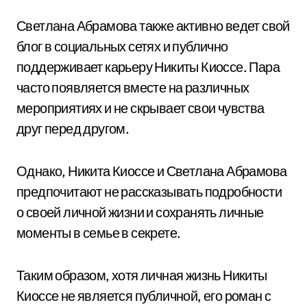
Светлана Абрамова также активно ведет свой
блог в социальных сетях и публично
поддерживает карьеру Никиты Киоссе. Пара
часто появляется вместе на различных
мероприятиях и не скрывает свои чувства
друг перед другом.
Однако, Никита Киоссе и Светлана Абрамова
предпочитают не рассказывать подробности
о своей личной жизни и сохранять личные
моменты в семье в секрете.
Таким образом, хотя личная жизнь Никиты
Киоссе не является публичной, его роман с