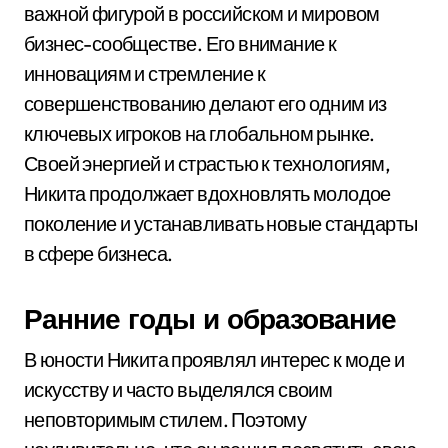
важной фигурой в российском и мировом
бизнес-сообществе. Его внимание к
инновациям и стремление к
совершенствованию делают его одним из
ключевых игроков на глобальном рынке.
Своей энергией и страстью к технологиям,
Никита продолжает вдохновлять молодое
поколение и устанавливать новые стандарты
в сфере бизнеса.
Ранние годы и образование
В юности Никита проявлял интерес к моде и
искусству и часто выделялся своим
неповторимым стилем. Поэтому