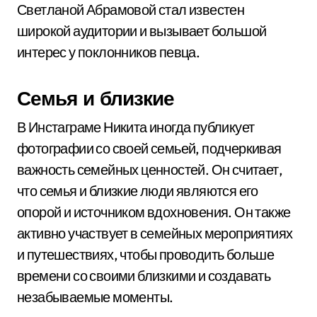
Светланой Абрамовой стал известен
широкой аудитории и вызывает большой
интерес у поклонников певца.
Семья и близкие
В Инстаграме Никита иногда публикует
фотографии со своей семьей, подчеркивая
важность семейных ценностей. Он считает,
что семья и близкие люди являются его
опорой и источником вдохновения. Он также
активно участвует в семейных мероприятиях
и путешествиях, чтобы проводить больше
времени со своими близкими и создавать
незабываемые моменты.