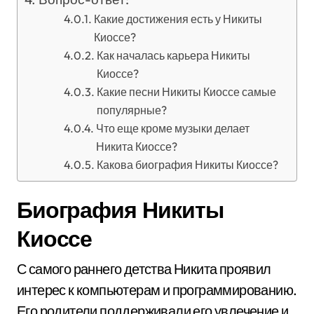
Какие достижения есть у Никиты
Киоссе?
Как началась карьера Никиты
Киоссе?
Какие песни Никиты Киоссе самые
популярные?
Что еще кроме музыки делает
Никита Киоссе?
Какова биография Никиты Киоссе?
Биография Никиты
Киоссе
С самого раннего детства Никита проявил
интерес к компьютерам и программированию.
Его родители поддерживали его увлечение и