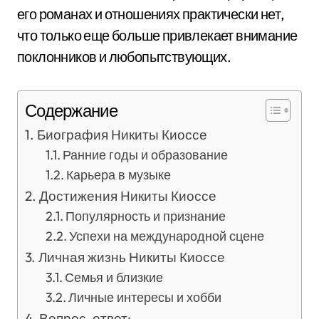
его романах и отношениях практически нет,
что только еще больше привлекает внимание
поклонников и любопытствующих.
Содержание
Биография Никиты Киоссе
Ранние годы и образование
Карьера в музыке
Достижения Никиты Киоссе
Популярность и признание
Успехи на международной сцене
Личная жизнь Никиты Киоссе
Семья и близкие
Личные интересы и хобби
Вопрос-ответ: