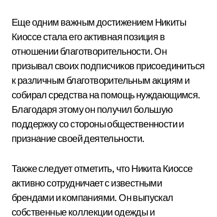
Еще одним важным достижением Никиты
Киоссе стала его активная позиция в
отношении благотворительности. Он
призывал своих подписчиков присоединиться
к различным благотворительным акциям и
собирал средства на помощь нуждающимся.
Благодаря этому он получил большую
поддержку со стороны общественности и
признание своей деятельности.
Также следует отметить, что Никита Киоссе
активно сотрудничает с известными
брендами и компаниями. Он выпускал
собственные коллекции одежды и