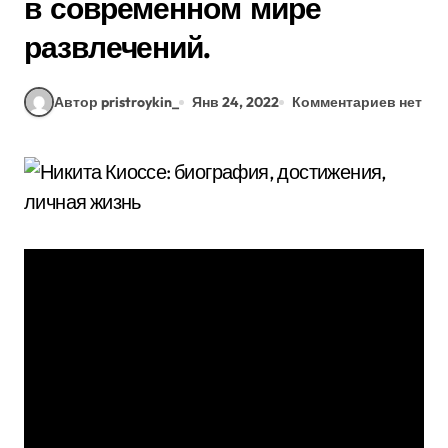
в современном мире
развлечений.
Автор pristroykin_
Янв 24, 2022
Комментариев нет