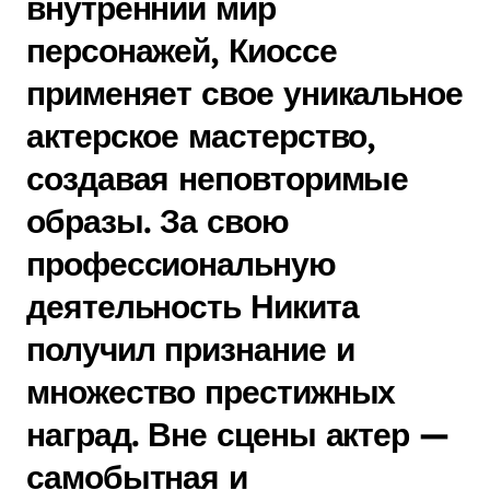
внутренний мир
персонажей, Киоссе
применяет свое уникальное
актерское мастерство,
создавая неповторимые
образы. За свою
профессиональную
деятельность Никита
получил признание и
множество престижных
наград. Вне сцены актер —
самобытная и