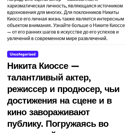
харизматическая личность, являющаяся источником
вдохновения для многих. Для поклонников Никиты
Киоссе его личная жизнь также является интересным
объектом внимания. Узнайте больше о Никите Киоссе
— от его ранних шагов в искусстве до его успехов и
увлечений в современном мире развлечений.
Uncategorised
Никита Киоссе —
талантливый актер,
режиссер и продюсер, чьи
достижения на сцене и в
кино завораживают
публику. Погружаясь во