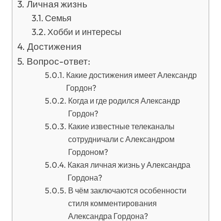
Личная жизнь
Семья
Хобби и интересы
Достижения
Вопрос-ответ:
Какие достижения имеет Александр
Гордон?
Когда и где родился Александр
Гордон?
Какие известные телеканалы
сотрудничали с Александром
Гордоном?
Какая личная жизнь у Александра
Гордона?
В чём заключаются особенности
стиля комментирования
Александра Гордона?