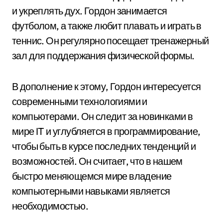
и укреплять дух. Гордон занимается
футболом, а также любит плавать и играть в
теннис. Он регулярно посещает тренажерный
зал для поддержания физической формы.
В дополнение к этому, Гордон интересуется
современными технологиями и
компьютерами. Он следит за новинками в
мире IT и углубляется в программирование,
чтобы быть в курсе последних тенденций и
возможностей. Он считает, что в нашем
быстро меняющемся мире владение
компьютерными навыками является
необходимостью.