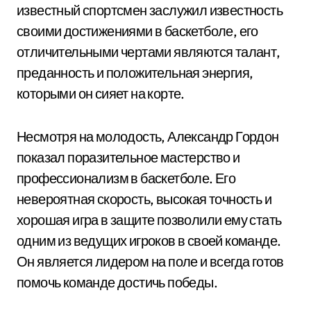
известный спортсмен заслужил известность
своими достижениями в баскетболе, его
отличительными чертами являются талант,
преданность и положительная энергия,
которыми он сияет на корте.
Несмотря на молодость, Александр Гордон
показал поразительное мастерство и
профессионализм в баскетболе. Его
невероятная скорость, высокая точность и
хорошая игра в защите позволили ему стать
одним из ведущих игроков в своей команде.
Он является лидером на поле и всегда готов
помочь команде достичь победы.