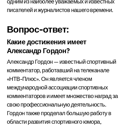
одним из наиболее уважаемых и известных
писателей и журналистов нашего времени.
Вопрос-ответ:
Какие достижения имеет
Александр Гордон?
Александр Гордон — известный спортивный
комментатор, работавший на телеканале
«НТВ-Плюс». Он является членом
международной ассоциации спортивных
комментаторов и имеет множество наград за
свою профессиональную деятельность.
Гордон также проделал большую работу в
области развития спортивного юмора,