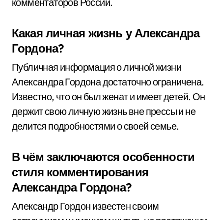
комментаторов России.
Какая личная жизнь у Александра
Гордона?
Публичная информация о личной жизни
Александра Гордона достаточно ограничена.
Известно, что он был женат и имеет детей. Он
держит свою личную жизнь вне прессы и не
делится подробностями о своей семье.
В чём заключаются особенности
стиля комментирования
Александра Гордона?
Александр Гордон известен своим