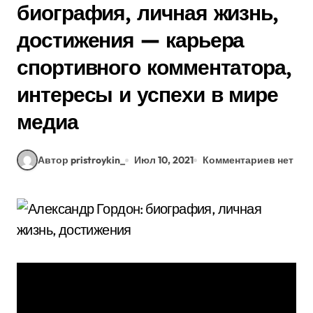
биография, личная жизнь,
достижения — карьера
спортивного комментатора,
интересы и успехи в мире
медиа
Автор pristroykin_
Июл 10, 2021
Комментариев нет