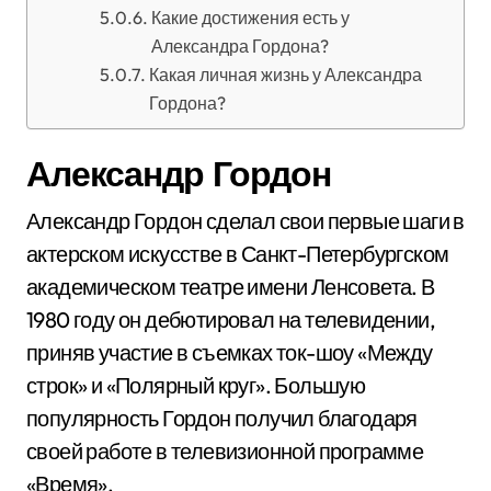
Какие достижения есть у
Александра Гордона?
Какая личная жизнь у Александра
Гордона?
Александр Гордон
Александр Гордон сделал свои первые шаги в
актерском искусстве в Санкт-Петербургском
академическом театре имени Ленсовета. В
1980 году он дебютировал на телевидении,
приняв участие в съемках ток-шоу «Между
строк» и «Полярный круг». Большую
популярность Гордон получил благодаря
своей работе в телевизионной программе
«Время».