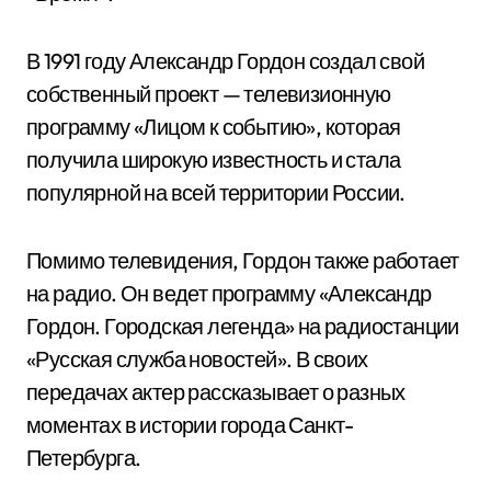
В 1991 году Александр Гордон создал свой
собственный проект — телевизионную
программу «Лицом к событию», которая
получила широкую известность и стала
популярной на всей территории России.
Помимо телевидения, Гордон также работает
на радио. Он ведет программу «Александр
Гордон. Городская легенда» на радиостанции
«Русская служба новостей». В своих
передачах актер рассказывает о разных
моментах в истории города Санкт-
Петербурга.