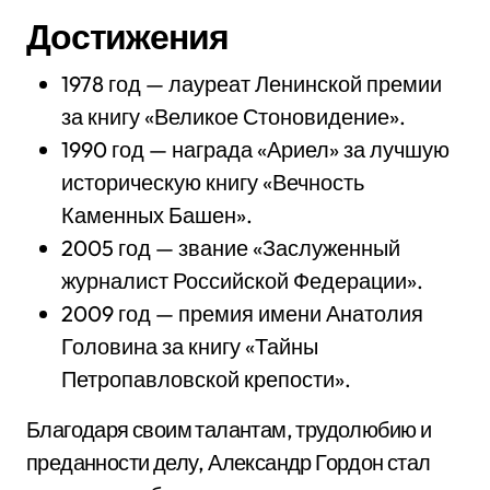
Достижения
1978 год — лауреат Ленинской премии
за книгу «Великое Стоновидение».
1990 год — награда «Ариел» за лучшую
историческую книгу «Вечность
Каменных Башен».
2005 год — звание «Заслуженный
журналист Российской Федерации».
2009 год — премия имени Анатолия
Головина за книгу «Тайны
Петропавловской крепости».
Благодаря своим талантам, трудолюбию и
преданности делу, Александр Гордон стал