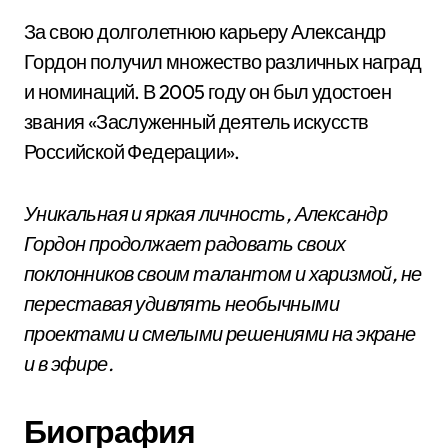
За свою долголетнюю карьеру Александр
Гордон получил множество различных наград
и номинаций. В 2005 году он был удостоен
звания «Заслуженный деятель искусств
Российской Федерации».
Уникальная и яркая личность, Александр
Гордон продолжает радовать своих
поклонников своим талантом и харизмой, не
переставая удивлять необычными
проектами и смелыми решениями на экране
и в эфире.
Биография