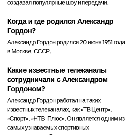
создавая популярные шоу и передачи.
Когда и где родился Александр
Гордон?
Александр Гордон родился 20 июня 1951 года
в Москве, СССР.
Какие известные телеканалы
сотрудничали с Александром
Гордоном?
Александр Гордон работал на таких
известных телеканалах, как «ТВ Центр»,
«Спорт», «НТВ-Плюс». Он является одним из
самых узнаваемых спортивных