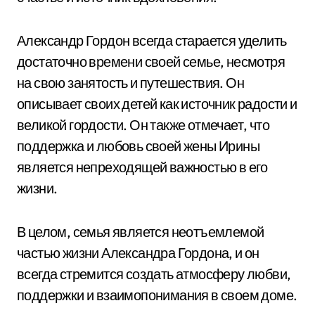
Александр Гордон всегда старается уделить
достаточно времени своей семье, несмотря
на свою занятость и путешествия. Он
описывает своих детей как источник радости и
великой гордости. Он также отмечает, что
поддержка и любовь своей жены Ирины
является непреходящей важностью в его
жизни.
В целом, семья является неотъемлемой
частью жизни Александра Гордона, и он
всегда стремится создать атмосферу любви,
поддержки и взаимопонимания в своем доме.