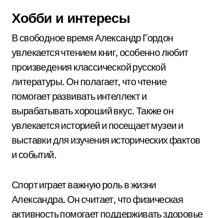
Хобби и интересы
В свободное время Александр Гордон
увлекается чтением книг, особенно любит
произведения классической русской
литературы. Он полагает, что чтение
помогает развивать интеллект и
вырабатывать хороший вкус. Также он
увлекается историей и посещает музеи и
выставки для изучения исторических фактов
и событий.
Спорт играет важную роль в жизни
Александра. Он считает, что физическая
активность помогает поддерживать здоровье