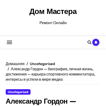
Перейти
к
Дом Мастера
содержанию
Ремонт Онлайн
Домашняя
Uncategorised
Александр Гордон — биография, личная жизнь,
достижения — карьера спортивного комментатора,
интересы и успехи в мире медиа
Uncategorised
Александр Гордон —