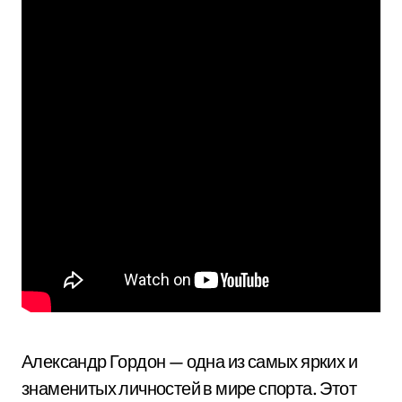
Александр Гордон — одна из самых ярких и
знаменитых личностей в мире спорта. Этот