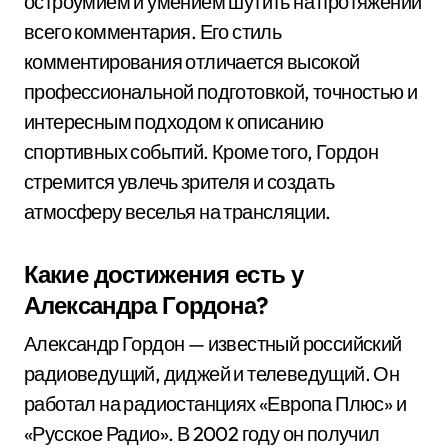
остроумием и умением шутить на протяжении
всего комментария. Его стиль
комментирования отличается высокой
профессиональной подготовкой, точностью и
интересным подходом к описанию
спортивных событий. Кроме того, Гордон
стремится увлечь зрителя и создать
атмосферу веселья на трансляции.
Какие достижения есть у
Александра Гордона?
Александр Гордон — известный российский
радиоведущий, диджей и телеведущий. Он
работал на радиостанциях «Европа Плюс» и
«Русское Радио». В 2002 году он получил