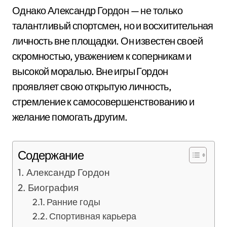
Однако Александр Гордон — не только
талантливый спортсмен, но и восхитительная
личность вне площадки. Он известен своей
скромностью, уважением к соперникам и
высокой моралью. Вне игры Гордон
проявляет свою открытую личность,
стремление к самосовершенствованию и
желание помогать другим.
Содержание
Александр Гордон
Биография
Ранние годы
Спортивная карьера