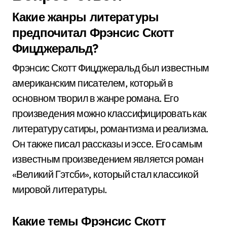
Какие жанры литературы
предпочитал Фрэнсис Скотт
Фицджеральд?
Фрэнсис Скотт Фицджеральд был известным
американским писателем, который в
основном творил в жанре романа. Его
произведения можно классифицировать как
литературу сатиры, романтизма и реализма.
Он также писал рассказы и эссе. Его самым
известным произведением является роман
«Великий Гэтсби», который стал классикой
мировой литературы.
Какие темы Фрэнсис Скотт