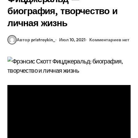
биография, творчество и
личная жизнь
Автор pristroykin_
Июл 10, 2021
Комментариев нет