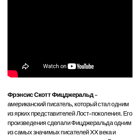
Фрэнсис Скотт Фицджеральд
–
американский писатель, который стал одним
из ярких представителей Лост-поколения. Его
произведения сделали Фицджеральда одним
из самых значимых писателей XX века и