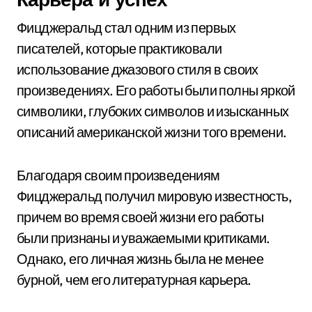
Фицджеральд стал одним из первых
писателей, которые практиковали
использование джазового стиля в своих
произведениях. Его работы были полны яркой
символики, глубоких символов и изысканных
описаний американской жизни того времени.
Благодаря своим произведениям
Фицджеральд получил мировую известность,
причем во время своей жизни его работы
были признаны и уважаемыми критиками.
Однако, его личная жизнь была не менее
бурной, чем его литературная карьера.