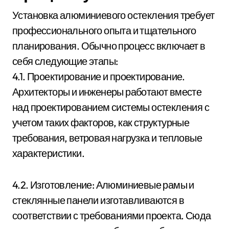
Установка алюминиевого остекления требует
профессионального опыта и тщательного
планирования. Обычно процесс включает в
себя следующие этапы:
4.1. Проектирование и проектирование.
Архитекторы и инженеры работают вместе
над проектированием системы остекления с
учетом таких факторов, как структурные
требования, ветровая нагрузка и тепловые
характеристики.
4.2. Изготовление: Алюминиевые рамы и
стеклянные панели изготавливаются в
соответствии с требованиями проекта. Сюда