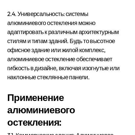
2.4. Универсальность: системы
алюминиевого остекления можно
адаптировать к различным архитектурным
стилям и типам зданий. Будь то высотное
офисное здание или жилой комплекс,
алюминиевое остекление обеспечивает
гибкость в дизайне, включая изогнутые или
наклонные стеклянные панели.
Применение
алюминиевого
остекления: