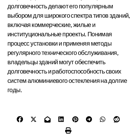
долговечность делают его популярным
выбором для широкого спектра типов зданий,
включая коммерческие, жилые и
институциональные проекты. Понимая
процесс установки и применяя методы
регулярного технического обслуживания,
владельцы зданий могут обеспечить
долговечность и работоспособность своих
систем алюминиевого остекления на долгие
годы.