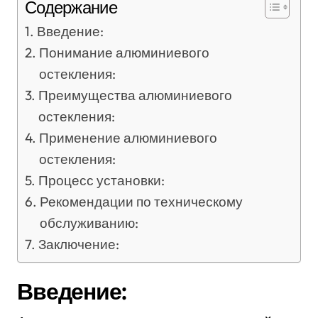
Содержание
Введение:
Понимание алюминиевого
остекления:
Преимущества алюминиевого
остекления:
Применение алюминиевого
остекления:
Процесс установки:
Рекомендации по техническому
обслуживанию:
Заключение:
Введение: