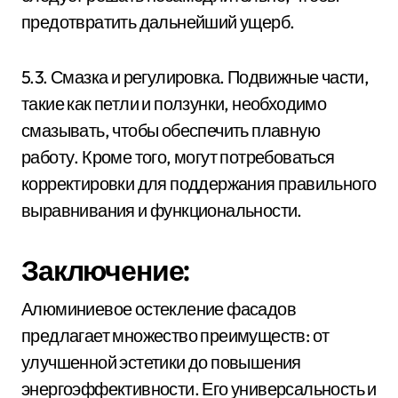
предотвратить дальнейший ущерб.
5.3. Смазка и регулировка. Подвижные части,
такие как петли и ползунки, необходимо
смазывать, чтобы обеспечить плавную
работу. Кроме того, могут потребоваться
корректировки для поддержания правильного
выравнивания и функциональности.
Заключение:
Алюминиевое остекление фасадов
предлагает множество преимуществ: от
улучшенной эстетики до повышения
энергоэффективности. Его универсальность и