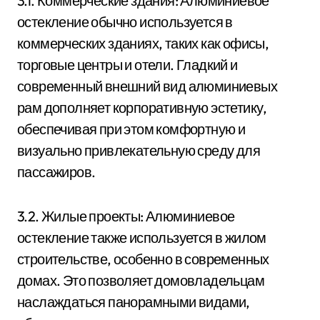
3.1. Коммерческие здания: Алюминиевое
остекление обычно используется в
коммерческих зданиях, таких как офисы,
торговые центры и отели. Гладкий и
современный внешний вид алюминиевых
рам дополняет корпоративную эстетику,
обеспечивая при этом комфортную и
визуально привлекательную среду для
пассажиров.
3.2. Жилые проекты: Алюминиевое
остекление также используется в жилом
строительстве, особенно в современных
домах. Это позволяет домовладельцам
наслаждаться панорамными видами,