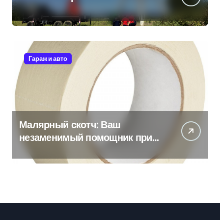
Гараж и авто
Малярный скотч: Ваш
незаменимый помощник при
ремонтных работах