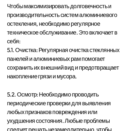
Чтобы максимизировать долговечность и
производительность систем алюминиевого
остекления, необходимо регулярное
техническое обслуживание. Это включает в
себя:
5.1. Очистка: Регулярная очистка стеклянных
панелей и алюминиевых рам помогает
сохранить их внешний вид и предотвращает
накопление грязи и мусора.
5.2. Осмотр: Необходимо проводить
периодические проверки для выявления
любых признаков повреждения или
ухудшения состояния. Любые проблемы
следует решать незамедлительно, чтобы