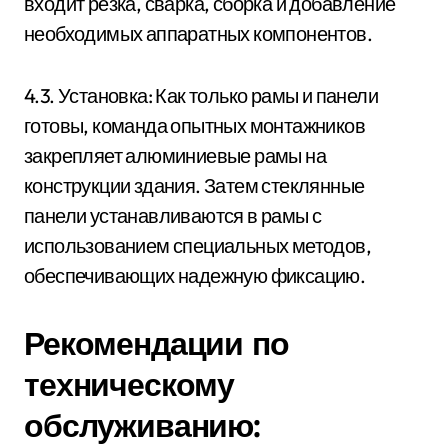
входит резка, сварка, сборка и добавление
необходимых аппаратных компонентов.
4.3. Установка: Как только рамы и панели
готовы, команда опытных монтажников
закрепляет алюминиевые рамы на
конструкции здания. Затем стеклянные
панели устанавливаются в рамы с
использованием специальных методов,
обеспечивающих надежную фиксацию.
Рекомендации по
техническому
обслуживанию: