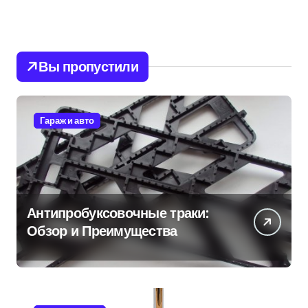
Вы пропустили
Гараж и авто
Антипробуксовочные траки:
Обзор и Преимущества