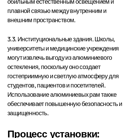
обильным естественным освещением и
плавной связью между внутренним и
внешним пространством.
3.3. Институциональные здания. Школы,
университеты и медицинские учреждения
могут извлечь выгоду из алюминиевого
остекления, поскольку оно создает
гостеприимную и светлую атмосферу для
студентов, пациентов и посетителей.
Использование алюминиевых рам также
обеспечивает повышенную безопасность и
защищенность.
Процесс установки: