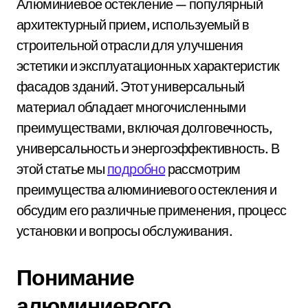
Алюминиевое остекление — популярный
архитектурный прием, используемый в
строительной отрасли для улучшения
эстетики и эксплуатационных характеристик
фасадов зданий. Этот универсальный
материал обладает многочисленными
преимуществами, включая долговечность,
универсальность и энергоэффективность. В
этой статье мы
подробно
рассмотрим
преимущества алюминиевого остекления и
обсудим его различные применения, процесс
установки и вопросы обслуживания.
Понимание
алюминиевого