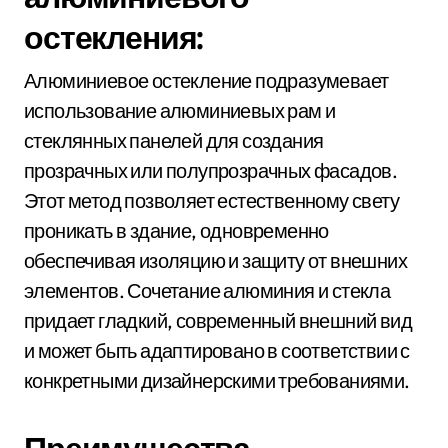
остекления:
Алюминиевое остекление подразумевает
использование алюминиевых рам и
стеклянных панелей для создания
прозрачных или полупрозрачных фасадов.
Этот метод позволяет естественному свету
проникать в здание, одновременно
обеспечивая изоляцию и защиту от внешних
элементов. Сочетание алюминия и стекла
придает гладкий, современный внешний вид
и может быть адаптировано в соответствии с
конкретными дизайнерскими требованиями.
Преимущества