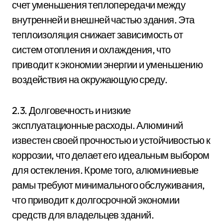
счет уменьшения теплопередачи между
внутренней и внешней частью здания. Эта
теплоизоляция снижает зависимость от
систем отопления и охлаждения, что
приводит к экономии энергии и уменьшению
воздействия на окружающую среду.
2.3. Долговечность и низкие
эксплуатационные расходы. Алюминий
известен своей прочностью и устойчивостью к
коррозии, что делает его идеальным выбором
для остекления. Кроме того, алюминиевые
рамы требуют минимального обслуживания,
что приводит к долгосрочной экономии
средств для владельцев зданий.