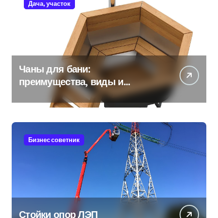
Дача, участок
Чаны для бани:
преимущества, виды и
особенности использования
Бизнес советник
Стойки опор ЛЭП