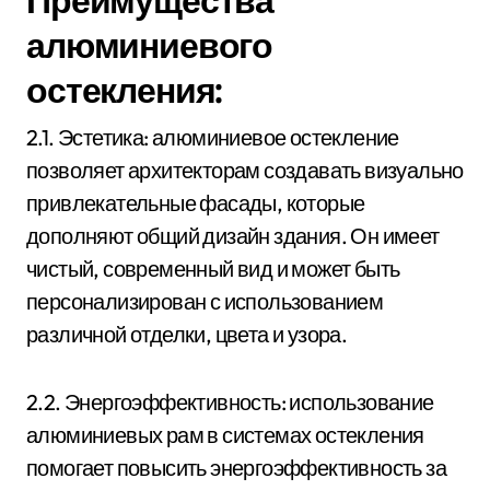
алюминиевого
остекления:
2.1. Эстетика: алюминиевое остекление
позволяет архитекторам создавать визуально
привлекательные фасады, которые
дополняют общий дизайн здания. Он имеет
чистый, современный вид и может быть
персонализирован с использованием
различной отделки, цвета и узора.
2.2. Энергоэффективность: использование
алюминиевых рам в системах остекления
помогает повысить энергоэффективность за