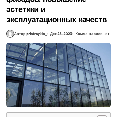
эстетики и
эксплуатационных качеств
Автор pristroykin_
Дек 28, 2023
Комментариев нет