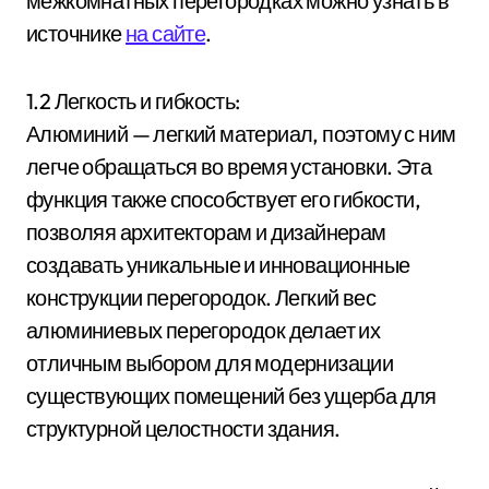
межкомнатных перегородках можно узнать в
источнике
на сайте
.
1.2 Легкость и гибкость:
Алюминий — легкий материал, поэтому с ним
легче обращаться во время установки. Эта
функция также способствует его гибкости,
позволяя архитекторам и дизайнерам
создавать уникальные и инновационные
конструкции перегородок. Легкий вес
алюминиевых перегородок делает их
отличным выбором для модернизации
существующих помещений без ущерба для
структурной целостности здания.