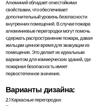
Алюминий обладает огнестойкими
свойствами, что обеспечивает
дополнительный уровень безопасности
внутренних помещений. В случае пожара
алюминиевые перегородки могут помочь
сдержать распространение пожара, давая
жильцам ценное время для эвакуации из
помещения. Это делает их идеальным
вариантом для коммерческих зданий, где
пожарная безопасность имеет
первостепенное значение.
Варианты дизайна:
2.1 Каркасные перегородки: