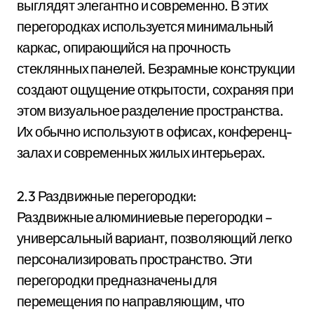
выглядят элегантно и современно. В этих
перегородках используется минимальный
каркас, опирающийся на прочность
стеклянных панелей. Безрамные конструкции
создают ощущение открытости, сохраняя при
этом визуальное разделение пространства.
Их обычно используют в офисах, конференц-
залах и современных жилых интерьерах.
2.3 Раздвижные перегородки:
Раздвижные алюминиевые перегородки –
универсальный вариант, позволяющий легко
персонализировать пространство. Эти
перегородки предназначены для
перемещения по направляющим, что