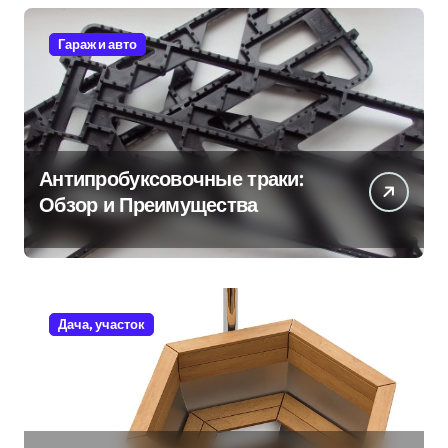
Гараж и авто
Антипробуксовочные траки:
Обзор и Преимущества
Дача, участок