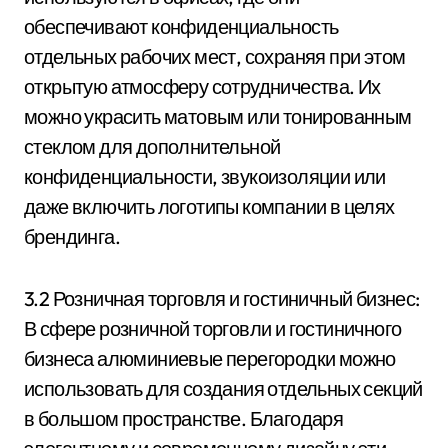
обеспечивают конфиденциальность
отдельных рабочих мест, сохраняя при этом
открытую атмосферу сотрудничества. Их
можно украсить матовым или тонированным
стеклом для дополнительной
конфиденциальности, звукоизоляции или
даже включить логотипы компании в целях
брендинга.
3.2 Розничная торговля и гостиничный бизнес:
В сфере розничной торговли и гостиничного
бизнеса алюминиевые перегородки можно
использовать для создания отдельных секций
в большом пространстве. Благодаря