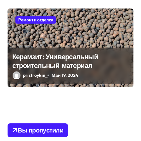
Ремонт и отделка
Керамзит: Универсальный
строительный материал
pristroykin_
Май 19, 2024
Вы пропустили