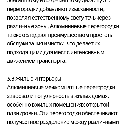
элегантному и современному дизайну эти
перегородки добавляют изысканности,
позволяя естественному свету течь через
различные зоны. Алюминиевые перегородки
также обладают преимуществом простоты
обслуживания и чистки, что делает их
подходящими для мест с интенсивным
движением транспорта.
3.3 Жилые интерьеры:
Алюминиевые межкомнатные перегородки
завоевали популярность в жилых домах,
особенно в жилых помещениях открытой
планировки. Эти перегородки обеспечивают
получастное разделение между различными