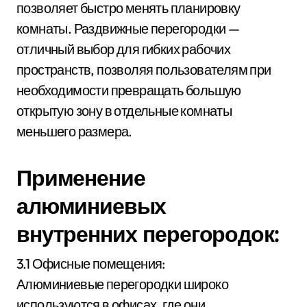
позволяет быстро менять планировку
комнаты. Раздвижные перегородки —
отличный выбор для гибких рабочих
пространств, позволяя пользователям при
необходимости превращать большую
открытую зону в отдельные комнаты
меньшего размера.
Применение
алюминиевых
внутренних перегородок:
3.1 Офисные помещения:
Алюминиевые перегородки широко
используются в офисах, где они