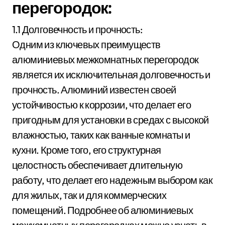
перегородок:
1.1 Долговечность и прочность:
Одним из ключевых преимуществ
алюминиевых межкомнатных перегородок
является их исключительная долговечность и
прочность. Алюминий известен своей
устойчивостью к коррозии, что делает его
пригодным для установки в средах с высокой
влажностью, таких как ванные комнаты и
кухни. Кроме того, его структурная
целостность обеспечивает длительную
работу, что делает его надежным выбором как
для жилых, так и для коммерческих
помещений. Подробнее об алюминиевых