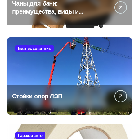
Чаны для бани:
преимущества, виды и
особенности использования
Бизнес советник
Стойки опор ЛЭП
Гараж и авто