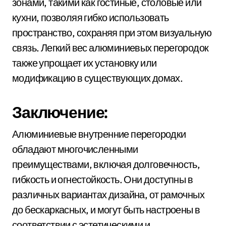
зонами, такими как гостиные, столовые или
кухни, позволяя гибко использовать
пространство, сохраняя при этом визуальную
связь. Легкий вес алюминиевых перегородок
также упрощает их установку или
модификацию в существующих домах.
Заключение:
Алюминиевые внутренние перегородки
обладают многочисленными
преимуществами, включая долговечность,
гибкость и огнестойкость. Они доступны в
различных вариантах дизайна, от рамочных
до бескаркасных, и могут быть настроены в
соответствии с эстетическими и