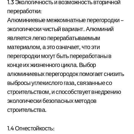
1.3 Экологичность и возможность вторичной
переработки:
Алюминиевые межкомнатные перегородки –
экологически чистый вариант. Алюминий
является легко перерабатываемым
материалом, а это означает, что эти
перегородки могут быть переработаны в
конце их жизненного цикла. Выбор
алюминиевых перегородок помогает снизить
выбросы углекислого газа, связанные со
строительством, и способствует внедрению
экологически безопасных методов
строительства.
1.4 Огнестойкость: