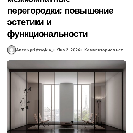
перегородки: повышение
эстетики и
функциональности
Автор pristroykin_
Янв 2, 2024
Комментариев нет