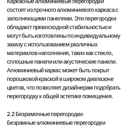
Каркасные алюминиевые перегородки
состоят из прочного алюминиевого каркаса с
заполняющими панелями. Эти перегородки
обладают превосходной стабильностью и
могут быть изготовлены по индивидуальному
заказу с использованием различных
материалов наполнения, таких как стекло,
сплошные панели или акустические панели.
Алюминиевый каркас может быть покрыт
порошковой краской в ​​широком диапазоне
цветов, что позволяет дизайнерам подобрать
перегородку к общей эстетике помещения.
2.2 Безрамочные перегородки:
Безрамные алюминиевые перегородки