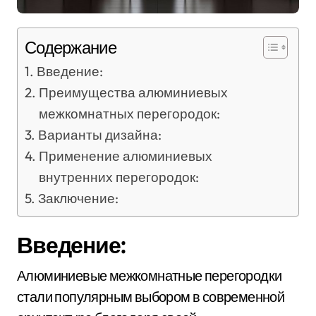
Содержание
Введение:
Преимущества алюминиевых
межкомнатных перегородок:
Варианты дизайна:
Применение алюминиевых
внутренних перегородок:
Заключение:
Введение:
Алюминиевые межкомнатные перегородки
стали популярным выбором в современной