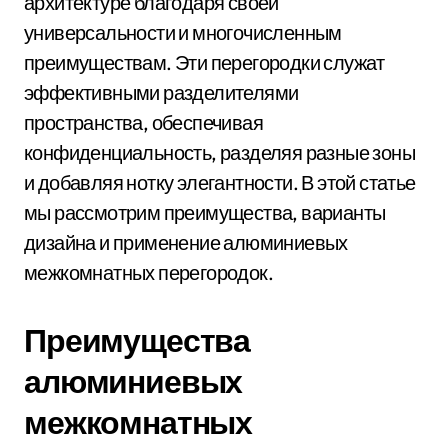
архитектуре благодаря своей
универсальности и многочисленным
преимуществам. Эти перегородки служат
эффективными разделителями
пространства, обеспечивая
конфиденциальность, разделяя разные зоны
и добавляя нотку элегантности. В этой статье
мы рассмотрим преимущества, варианты
дизайна и применение алюминиевых
межкомнатных перегородок.
Преимущества
алюминиевых
межкомнатных