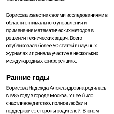
Борисова известна своими исследованиями в
области оптимального управления и
применения математических методов в
решении технических задач. Всего
опубликовала более 50 статей в научных
журналах и приняла участие в нескольких
международных конференциях.
Ранние годы
Борисова Надежда Александровна родилась
в 1985 году в городе Москва. У неё было
счастливое детство, полное любви и
поддержки со стороны родителей. В юном