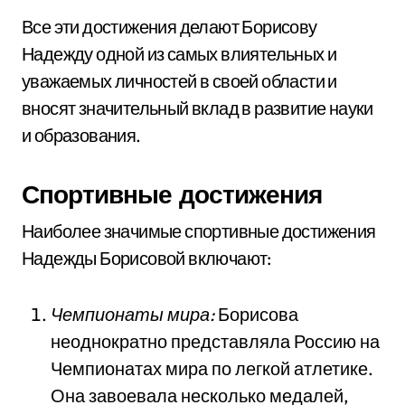
Все эти достижения делают Борисову
Надежду одной из самых влиятельных и
уважаемых личностей в своей области и
вносят значительный вклад в развитие науки
и образования.
Спортивные достижения
Наиболее значимые спортивные достижения
Надежды Борисовой включают:
Чемпионаты мира:
Борисова
неоднократно представляла Россию на
Чемпионатах мира по легкой атлетике.
Она завоевала несколько медалей,