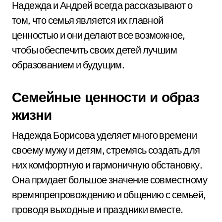
Надежда и Андрей всегда рассказывают о
том, что семья является их главной
ценностью и они делают все возможное,
чтобы обеспечить своих детей лучшим
образованием и будущим.
Семейные ценности и образ
жизни
Надежда Борисова уделяет много времени
своему мужу и детям, стремясь создать для
них комфортную и гармоничную обстановку.
Она придает большое значение совместному
времяпрепровождению и общению с семьей,
проводя выходные и праздники вместе.