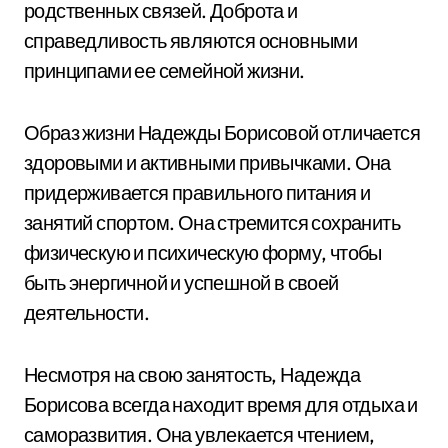
родственных связей. Доброта и
справедливость являются основными
принципами ее семейной жизни.
Образ жизни Надежды Борисовой отличается
здоровыми и активными привычками. Она
придерживается правильного питания и
занятий спортом. Она стремится сохранить
физическую и психическую форму, чтобы
быть энергичной и успешной в своей
деятельности.
Несмотря на свою занятость, Надежда
Борисова всегда находит время для отдыха и
саморазвития. Она увлекается чтением,