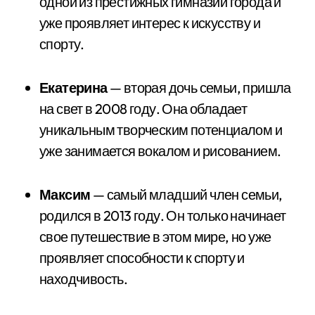
одной из престижных гимназий города и
уже проявляет интерес к искусству и
спорту.
Екатерина
— вторая дочь семьи, пришла
на свет в 2008 году. Она обладает
уникальным творческим потенциалом и
уже занимается вокалом и рисованием.
Максим
— самый младший член семьи,
родился в 2013 году. Он только начинает
свое путешествие в этом мире, но уже
проявляет способности к спорту и
находчивость.