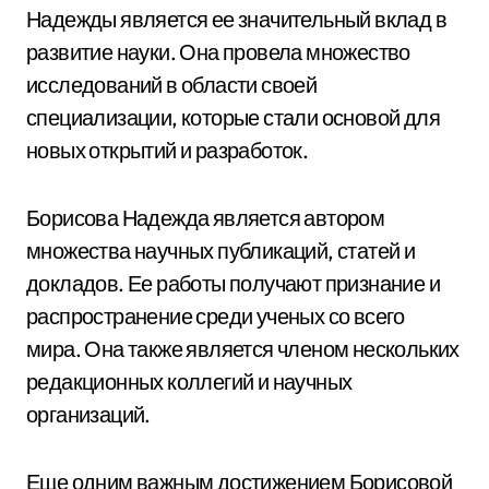
Надежды является ее значительный вклад в
развитие науки. Она провела множество
исследований в области своей
специализации, которые стали основой для
новых открытий и разработок.
Борисова Надежда является автором
множества научных публикаций, статей и
докладов. Ее работы получают признание и
распространение среди ученых со всего
мира. Она также является членом нескольких
редакционных коллегий и научных
организаций.
Еще одним важным достижением Борисовой