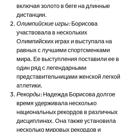
включая золото в беге на длинные
дистанции.
Олимпийские игры:
Борисова
участвовала в нескольких
Олимпийских играх и выступала на
равных с лучшими спортсменками
мира. Ее выступления поставили ее в
один ряд с легендарными
представительницами женской легкой
атлетики.
Рекорды:
Надежда Борисова долгое
время удерживала несколько
национальных рекордов в различных
дисциплинах. Она также установила
несколько мировых рекордов и