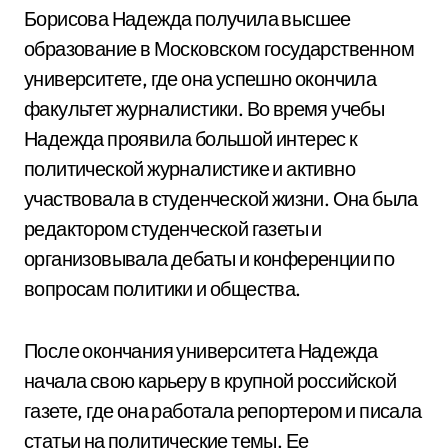
Борисова Надежда получила высшее
образование в Московском государственном
университете, где она успешно окончила
факультет журналистики. Во время учебы
Надежда проявила большой интерес к
политической журналистике и активно
участвовала в студенческой жизни. Она была
редактором студенческой газеты и
организовывала дебаты и конференции по
вопросам политики и общества.
После окончания университета Надежда
начала свою карьеру в крупной российской
газете, где она работала репортером и писала
статьи на политические темы. Ее