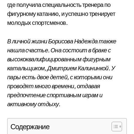
где получила специальность тренера по
фигурному катанию, и успешно тренирует
молодых спортсменов.
В личной жизни Борисова Надежда также
нашла счастье. Она состоит в браке с
высококвалифицированным фигурным
катальщиком, Дмитрием Калининкой. У
пары есть двое детей, с которыми они
проводят много времени, отдавая
предпочтение спортивным играм и
активному отдыху.
Содержание