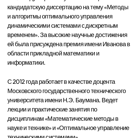
кандидатскую диссертацию на тему «Методы
и алгоритмы оптимального управления
динамическими системами с дискретным
временем». За высокие научные достижения
ей была присуждена премия имени Иванова в
области прикладной математики и
информатики.
С 2012 года работает в качестве доцента
Московского государственного технического
университета имени Н.Э. Баумана. Ведет
лекции и практические занятия по
дисциплинам «Математические методы в
науке и технике» и «Оптимальное управление
техническими системами».