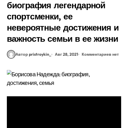
биография легендарной
спортсменки, ее
невероятные достижения и
важность семьи в ее жизни
Автор pristroykin_
Авг 28, 2021
Комментариев нет