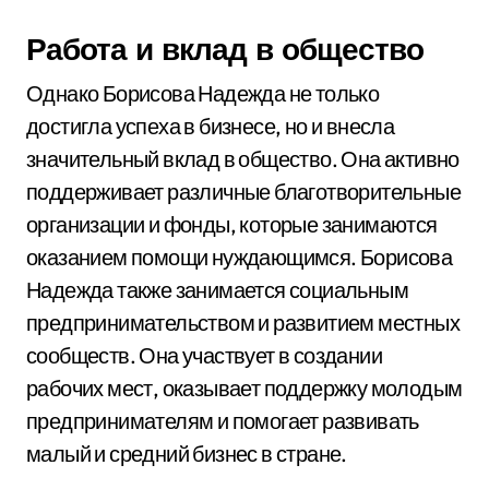
Работа и вклад в общество
Однако Борисова Надежда не только
достигла успеха в бизнесе, но и внесла
значительный вклад в общество. Она активно
поддерживает различные благотворительные
организации и фонды, которые занимаются
оказанием помощи нуждающимся. Борисова
Надежда также занимается социальным
предпринимательством и развитием местных
сообществ. Она участвует в создании
рабочих мест, оказывает поддержку молодым
предпринимателям и помогает развивать
малый и средний бизнес в стране.