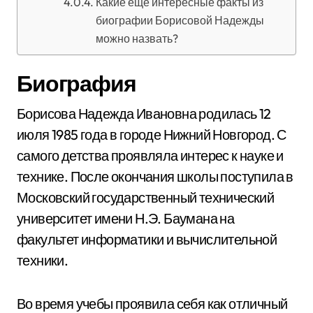
Какие еще интересные факты из
биографии Борисовой Надежды
можно назвать?
Биография
Борисова Надежда Ивановна родилась 12
июля 1985 года в городе Нижний Новгород. С
самого детства проявляла интерес к науке и
технике. После окончания школы поступила в
Московский государственный технический
университет имени Н.Э. Баумана на
факультет информатики и вычислительной
техники.
Во время учебы проявила себя как отличный