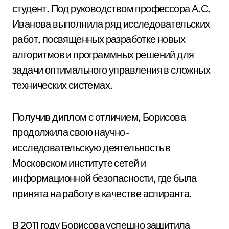
студент. Под руководством профессора А.С.
Иванова выполнила ряд исследовательских
работ, посвященных разработке новых
алгоритмов и программных решений для
задачи оптимального управления в сложных
технических системах.
Получив диплом с отличием, Борисова
продолжила свою научно-
исследовательскую деятельность в
Московском институте сетей и
информационной безопасности, где была
принята на работу в качестве аспиранта.
В 2011 году Борисова успешно защитила