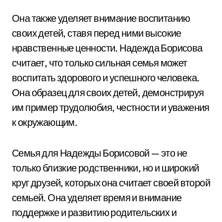
Она также уделяет внимание воспитанию
своих детей, ставя перед ними высокие
нравственные ценности. Надежда Борисова
считает, что только сильная семья может
воспитать здорового и успешного человека.
Она образец для своих детей, демонстрируя
им пример трудолюбия, честности и уважения
к окружающим.
Семья для Надежды Борисовой — это не
только близкие родственники, но и широкий
круг друзей, которых она считает своей второй
семьей. Она уделяет время и внимание
поддержке и развитию родительских и