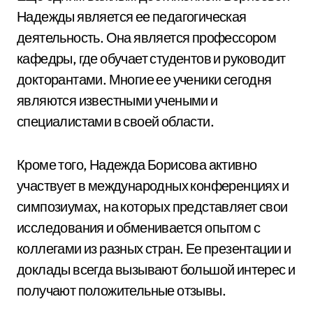
Надежды является ее педагогическая
деятельность. Она является профессором
кафедры, где обучает студентов и руководит
докторантами. Многие ее ученики сегодня
являются известными учеными и
специалистами в своей области.
Кроме того, Надежда Борисова активно
участвует в международных конференциях и
симпозиумах, на которых представляет свои
исследования и обменивается опытом с
коллегами из разных стран. Ее презентации и
доклады всегда вызывают большой интерес и
получают положительные отзывы.