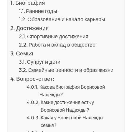
Биография
Ранние годы
Образование и начало карьеры
Достижения
Спортивные достижения
Работа и вклад в общество
Семья
Супруг и дети
Семейные ценности и образ жизни
Вопрос-ответ:
Какова биография Борисовой
Надежды?
Какие достижения есть у
Борисовой Надежды?
Какая у Борисовой Надежды
семья?