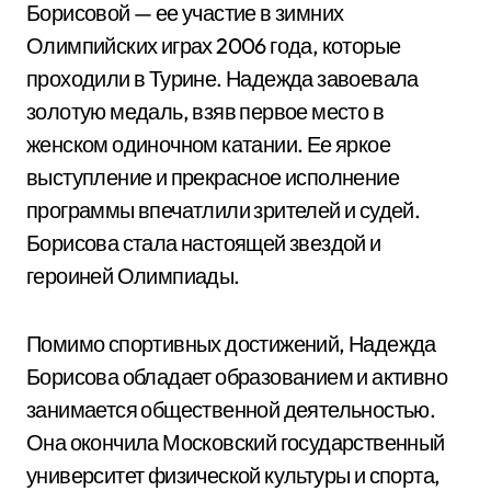
Борисовой — ее участие в зимних
Олимпийских играх 2006 года, которые
проходили в Турине. Надежда завоевала
золотую медаль, взяв первое место в
женском одиночном катании. Ее яркое
выступление и прекрасное исполнение
программы впечатлили зрителей и судей.
Борисова стала настоящей звездой и
героиней Олимпиады.
Помимо спортивных достижений, Надежда
Борисова обладает образованием и активно
занимается общественной деятельностью.
Она окончила Московский государственный
университет физической культуры и спорта,