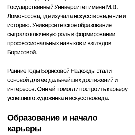
Государственный Университет имени М.В.
Ломоносова, где изучала искусствоведение и
историю. Университетское образование
сыграло ключевую роль в формировании
профессиональных навыков и взглядов
Борисовой.
Ранние годы Борисовой Надежды стали
основой для её дальнейших достижений и
интересов. Они ей помогли построить карьеру
успешного художника и искусствоведа.
Образование и начало
карьеры