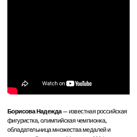
Борисова Надежда
— известная российская
фигуристка, олимпийская чемпионка,
обладательница множества медалей и